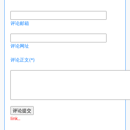
评论邮箱
评论网址
评论正文(*)
link..