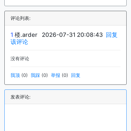
评论列表:
1
楼.
arder
2026-07-31 20:08:43
回复
该评论
没有评论
我顶
(
0
)
我踩
(
0
)
举报
(
0
)
回复
发表评论: