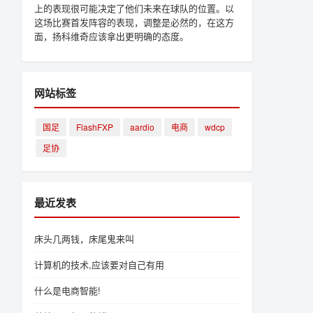
上的表现很可能决定了他们未来在球队的位置。以
这场比赛首发阵容的表现，调整是必然的，在这方
面，扬科维奇应该拿出更明确的态度。
网站标签
国足
FlashFXP
aardio
电商
wdcp
足协
最近发表
床头几两钱，床尾鬼来叫
计算机的技术,应该要对自己有用
什么是电商智能!