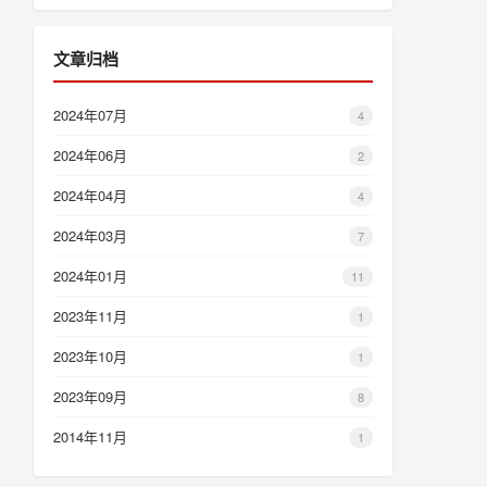
文章归档
2024年07月
4
2024年06月
2
2024年04月
4
2024年03月
7
2024年01月
11
2023年11月
1
2023年10月
1
2023年09月
8
2014年11月
1