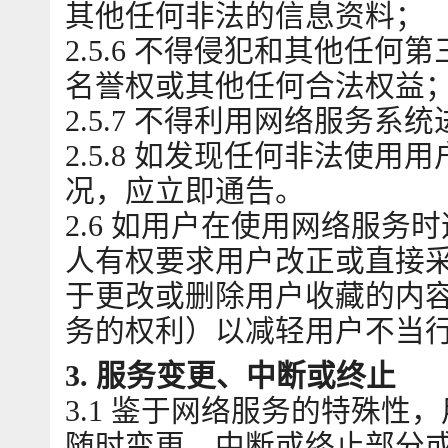
其他任何非法的信息资料；
2.5.6 不得侵犯和其他任
名誉权或其他任何合法权益
2.5.7 不得利用网络服务
2.5.8 如发现任何非法使
况，应立即通告。
2.6 如用户在使用网络服
人有权要求用户改正或直接
于更改或删除用户收藏的内
务的权利）以减轻用户不当
3. 服务变更、中断或终止
3.1 鉴于网络服务的特殊
随时变更、中断或终止部分