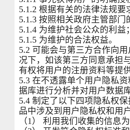
5.1.2 根据有关的法律法规要
5.1.3 按照相关政府主管部
5.1.4 为维护社会公众的利益
5.1.5 为维护的合法权益。
5.2 可能会与第三方合作
况下，如该第三方同意承担
有权将用户的注册资料等提
5.3 在不透露单个用户隐
据库进行分析并对用户数据
5.4 制定了以下四项隐私
品中涉及到用户隐私权和用
（1） 利用我们收集的信息