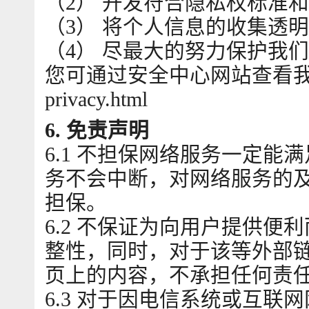
（2） 开发符合隐私权标准
（3） 将个人信息的收集透
（4） 尽最大的努力保护我
您可通过安全中心网站查看我们
privacy.html
6. 免责声明
6.1 不担保网络服务一定
务不会中断，对网络服务的
担保。
6.2 不保证为向用户提供
整性，同时，对于该等外部
页上的内容，不承担任何责
6.3 对于因电信系统或互