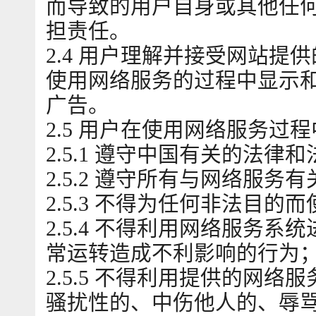
而导致的用户自身或其他任
担责任。
2.4 用户理解并接受网站
使用网络服务的过程中显示
广告。
2.5 用户在使用网络服务过
2.5.1 遵守中国有关的法律
2.5.2 遵守所有与网络服
2.5.3 不得为任何非法目
2.5.4 不得利用网络服务
常运转造成不利影响的行为
2.5.5 不得利用提供的网
骚扰性的、中伤他人的、辱