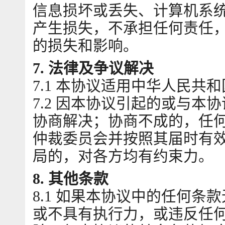
信息损坏或丢失、计算机系
产生损失，不承担任何责任
的损失和影响。
7. 法律及争议解决
7.1 本协议适用中华人民共
7.2 因本协议引起的或与
协商解决；协商不成的，任
仲裁委员会并按照其届时有
局的，对各方均有约束力。
8. 其他条款
8.1 如果本协议中的任何
或不具有执行力，或违反任