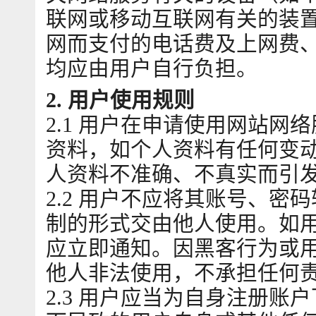
联网或移动互联网有关的装
网而支付的电话费及上网费
均应由用户自行负担。
2. 用户使用规则
2.1 用户在申请使用网站
资料，如个人资料有任何变
人资料不准确、不真实而引
2.2 用户不应将其账号、
制的形式交由他人使用。如
应立即通知。因黑客行为或
他人非法使用，不承担任何
2.3 用户应当为自身注册