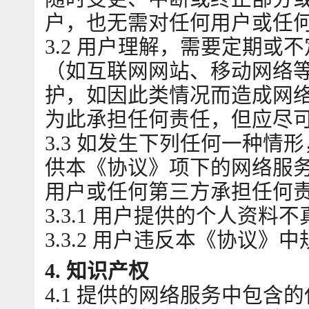
户，也无需对任何用户或任
3.2 用户理解，需要定期或
（如互联网网站、移动网络
护，如因此类情况而造成网
为此承担任何责任，但应尽
3.3 如发生下列任何一种
供本《协议》项下的网络服
用户或任何第三方承担任何
3.3.1 用户提供的个人资料
3.3.2 用户违反本《协议》
4. 知识产权
4.1 提供的网络服务中包含