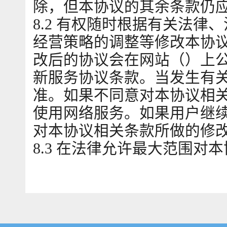
除，但本协议的其余条款仍
8.2 有权随时根据有关法
经营策略的调整等修改本协
改后的协议会在网站（）上
新服务协议条款。当发生有
准。如果不同意对本协议相
使用网络服务。如果用户继
对本协议相关条款所做的修
8.3 在法律允许最大范围对