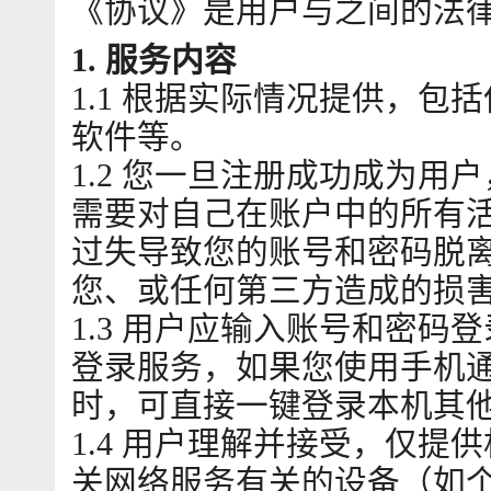
《协议》是用户与之间的法
1. 服务内容
1.1 根据实际情况提供，
软件等。
1.2 您一旦注册成功成为
需要对自己在账户中的所有
过失导致您的账号和密码脱
您、或任何第三方造成的损
1.3 用户应输入账号和密
登录服务，如果您使用手机
时，可直接一键登录本机其他
1.4 用户理解并接受，仅
关网络服务有关的设备（如