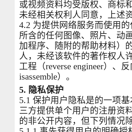
或视频资料均受版权、商标和
未经相关权利人同意，上述
4.2 为提供网络服务而使
所含的任何图像、照片、动
加程序、随附的帮助材料）
人，未经该软件的著作权人
工程（reverse engineer
isassemble）。
5. 隐私保护
5.1 保护用户隐私是的一
三方提供单个用户的注册资
的非公开内容，但下列情况
5.1.1 事先获得用户的明确授