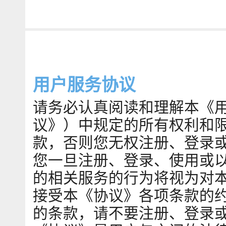
用户服务协议
请务必认真阅读和理解本《
议》）中规定的所有权利和
款，否则您无权注册、登录
您一旦注册、登录、使用或
的相关服务的行为将视为对
接受本《协议》各项条款的
的条款，请不要注册、登录或