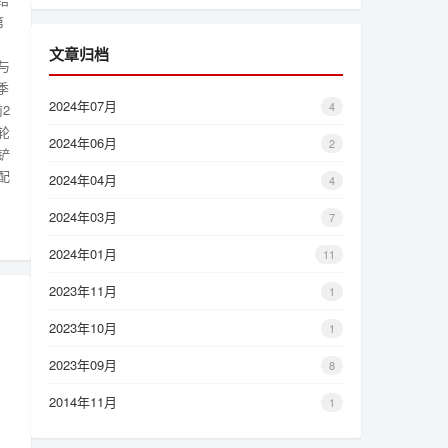
第
）
文章归档
与
季
2024年07月
4
2
轮
2024年06月
2
铲
配
2024年04月
4
2024年03月
7
2024年01月
11
2023年11月
1
2023年10月
1
2023年09月
8
2014年11月
1