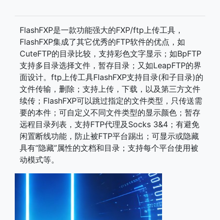
FlashFXP是一款功能强大的FXP/ftp上传工具，
FlashFXP集成了其它优秀的FTP软件的优点，如
CuteFTP的目录比较，支持彩色文字显示；如BpFTP
支持多目录选择文件，暂存目录；又如LeapFTP的界
面设计。ftp上传工具FlashFXP支持目录(和子目录)的
文件传输，删除；支持上传，下载，以及第三方文件
续传；FlashFXP可以跳过指定的文件类型，只传送需
要的本件；可自定义不同文件类型的显示颜色；暂存
远程目录列表，支持FTP代理及Socks 3&4；有避免
闲置断线功能，防止被FTP平台踢出；可显示或隐藏
具有“隐藏”属性的文档和目录；支持每个平台使用被
动模式等。