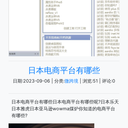
日本电商平台有哪些
日期:
2023-09-06
| 分类:
微跨境
| 浏览:
51
| 评论:
0
日本电商平台有哪些日本电商平台有哪些呢?日本乐天
日本雅虎日本亚马逊wowma煤炉你知道的电商平台
有哪些?