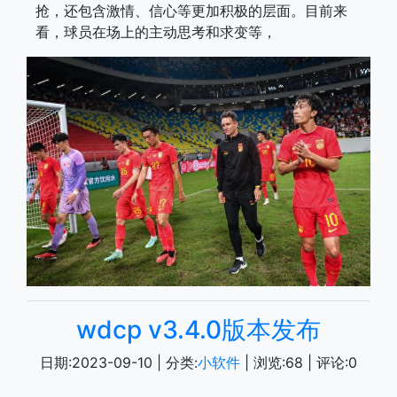
抢，还包含激情、信心等更加积极的层面。目前来
看，球员在场上的主动思考和求变等，
wdcp v3.4.0版本发布
日期:
2023-09-10
| 分类:
小软件
| 浏览:
68
| 评论:
0