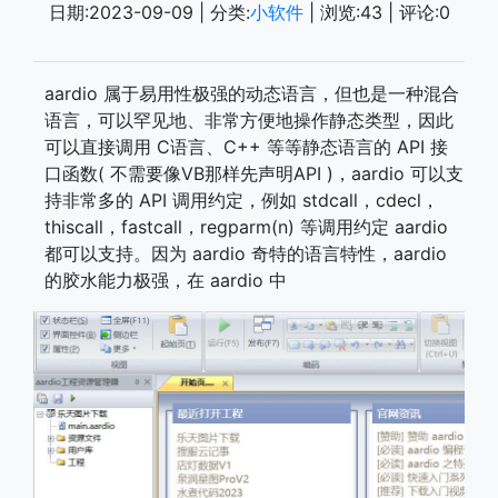
日期:
2023-09-09
| 分类:
小软件
| 浏览:
43
| 评论:
0
aardio 属于易用性极强的动态语言，但也是一种混合
语言，可以罕见地、非常方便地操作静态类型，因此
可以直接调用 C语言、C++ 等等静态语言的 API 接
口函数( 不需要像VB那样先声明API )，aardio 可以支
持非常多的 API 调用约定，例如 stdcall，cdecl，
thiscall，fastcall，regparm(n) 等调用约定 aardio
都可以支持。因为 aardio 奇特的语言特性，aardio
的胶水能力极强，在 aardio 中