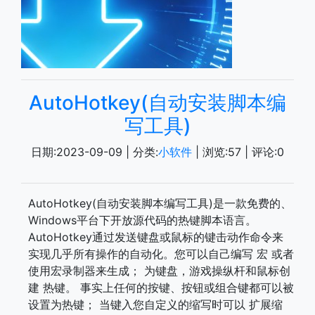
AutoHotkey(自动安装脚本编
写工具)
日期:
2023-09-09
| 分类:
小软件
| 浏览:
57
| 评论:
0
AutoHotkey(自动安装脚本编写工具)是一款免费的、
Windows平台下开放源代码的热键脚本语言。
AutoHotkey通过发送键盘或鼠标的键击动作命令来
实现几乎所有操作的自动化。您可以自己编写 宏 或者
使用宏录制器来生成； 为键盘，游戏操纵杆和鼠标创
建 热键。 事实上任何的按键、按钮或组合键都可以被
设置为热键； 当键入您自定义的缩写时可以 扩展缩