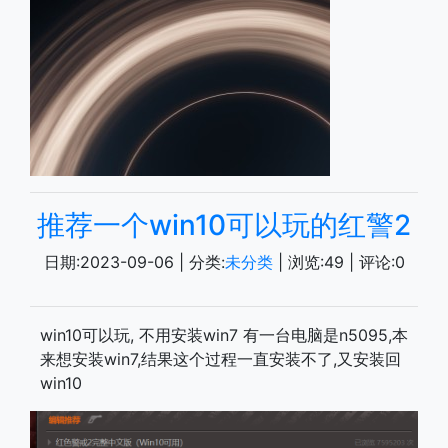
推荐一个win10可以玩的红警2
日期:
2023-09-06
| 分类:
未分类
| 浏览:
49
| 评论:
0
win10可以玩, 不用安装win7 有一台电脑是n5095,本
来想安装win7,结果这个过程一直安装不了,又安装回
win10