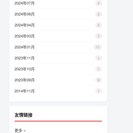
2024年07月
4
2024年06月
2
2024年04月
4
2024年03月
7
2024年01月
11
2023年11月
1
2023年10月
1
2023年09月
8
2014年11月
1
友情链接
更多 »