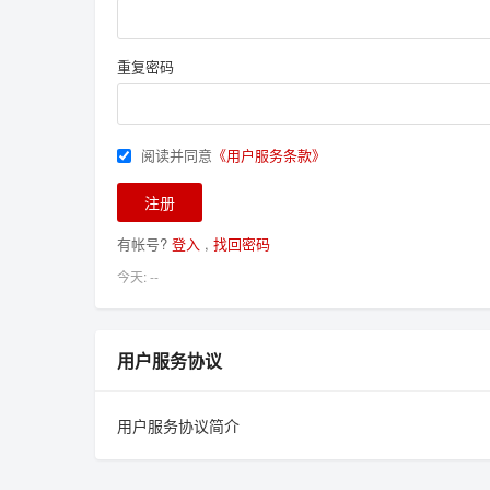
重复密码
阅读并同意
《用户服务条款》
有帐号?
登入
,
找回密码
今天: --
用户服务协议
用户服务协议简介