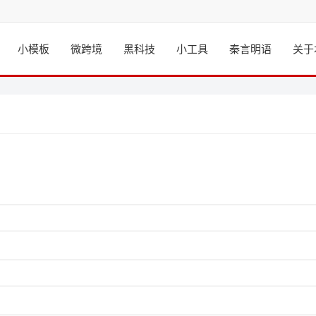
小模板
微跨境
黑科技
小工具
秦言明语
关于