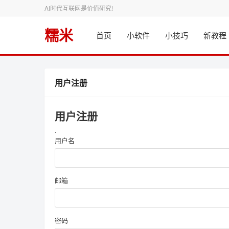
AI时代互联网是价值研究!
糯米
首页
小软件
小技巧
新教程
用户注册
用户注册
.
用户名
邮箱
密码