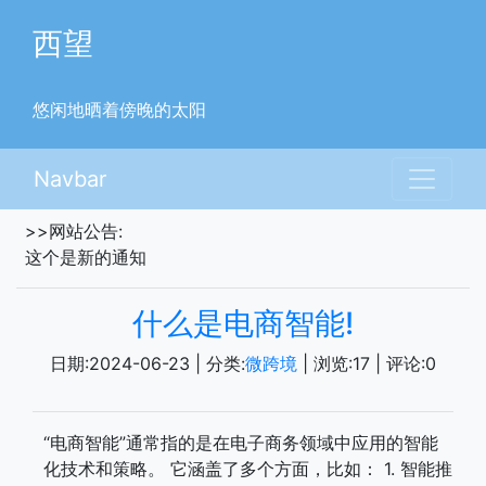
西望
悠闲地晒着傍晚的太阳
Navbar
>>网站公告:
这个是新的通知
什么是电商智能!
日期:
2024-06-23
| 分类:
微跨境
| 浏览:
17
| 评论:
0
“电商智能”通常指的是在电子商务领域中应用的智能
化技术和策略。 它涵盖了多个方面，比如： 1. 智能推