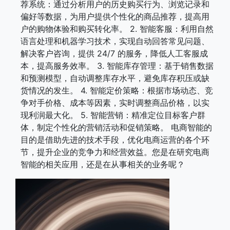
荐系统：通过分析用户的历史购买行为、浏览记录和
偏好等数据，为用户提供个性化的商品推荐，提高用
户的购物体验和购买转化率。 2. 智能客服：利用自然
语言处理和机器学习技术，实现自动回答常见问题、
解决客户咨询，提供 24/7 的服务，降低人工客服成
本，提高服务效率。 3. 智能库存管理：基于销售数据
和预测模型，自动调整库存水平，避免库存积压或缺
货情况的发生。 4. 智能定价策略：根据市场动态、竞
争对手价格、成本等因素，实时调整商品价格，以实
现利润最大化。 5. 智能营销：精准定位目标客户群
体，制定个性化的营销活动和促销策略。 电商智能的
目的是借助先进的技术手段，优化电商运营的各个环
节，提升企业的竞争力和经营效益。您是在研究电商
智能的相关应用，还是在从事相关的业务呢？