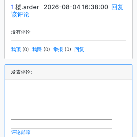
1
楼.
arder
2026-08-04 16:38:00
回复
该评论
没有评论
我顶
(
0
)
我踩
(
0
)
举报
(
0
)
回复
发表评论:
评论邮箱