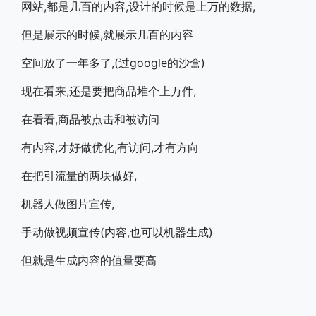
网站,都是几百的内容,设计的时候是上万的数据,
但是展示的时候,就展示几百的内容
空间放了一年多了,(过google的沙盒)
现在看来,还是要把商品堆个上万件,
在看看,商品被点击和被访问
有内容,才好做优化,有访问,才有方向
在把引流量的两块做好,
机器人做图片宣传,
手动做视频宣传(内容,也可以机器生成)
但就是生成内容的值量要高