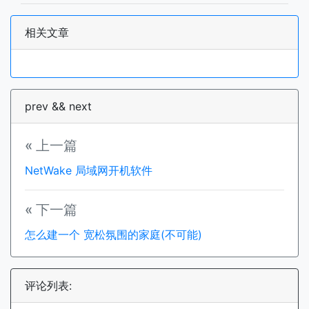
相关文章
prev && next
« 上一篇
NetWake 局域网开机软件
« 下一篇
怎么建一个 宽松氛围的家庭(不可能)
评论列表: