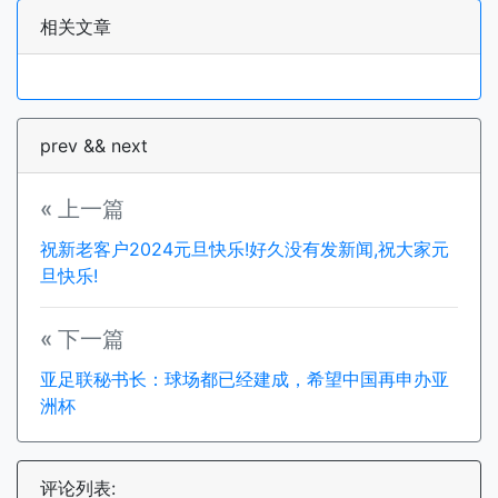
相关文章
prev && next
« 上一篇
祝新老客户2024元旦快乐!好久没有发新闻,祝大家元
旦快乐!
« 下一篇
亚足联秘书长：球场都已经建成，希望中国再申办亚
洲杯
评论列表: