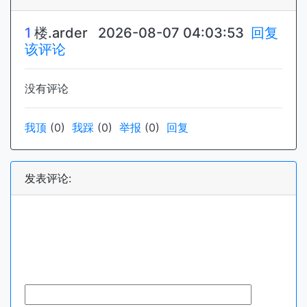
1
楼.
arder
2026-08-07 04:03:53
回复
该评论
没有评论
我顶
(
0
)
我踩
(
0
)
举报
(
0
)
回复
发表评论: