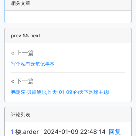
相关文章
prev && next
« 上一篇
写个私有云笔记事本
« 下一篇
弗朗茨·贝肯鲍尔,昨天(01-09)的天下足球主题!
评论列表:
1
楼.
arder
2024-01-09 22:48:14
回复