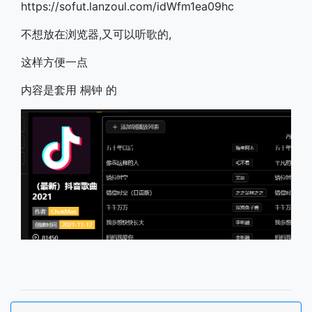
https://sofut.lanzoul.com/idWfm1ea09hc
不想放在浏览器,又可以听歌的,
这样方便一点
内容是套用 桐钟 的